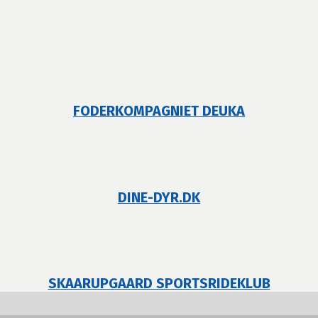
FODERKOMPAGNIET DEUKA
DINE-DYR.DK
SKAARUPGAARD SPORTSRIDEKLUB