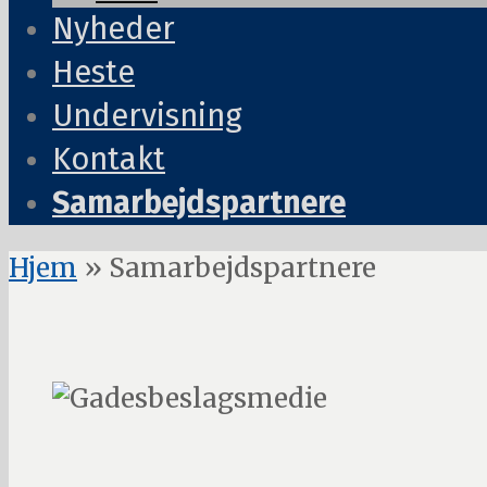
Nyheder
Heste
Undervisning
Kontakt
Samarbejdspartnere
Hjem
»
Samarbejdspartnere